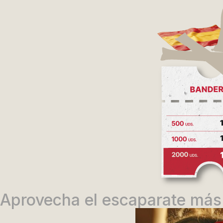
Aprovecha el escaparate más