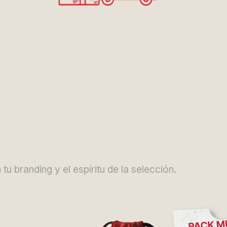
 branding y el espíritu de la selección.