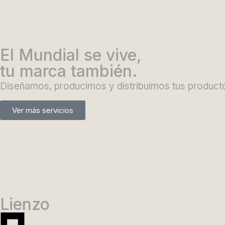
El Mundial se vive,
tu marca también.
Diseñamos, producimos y distribuimos tus productos
Ver más servicios
Lienzo