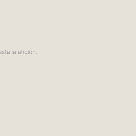
ta la afición.