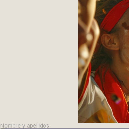
Nombre y apellidos