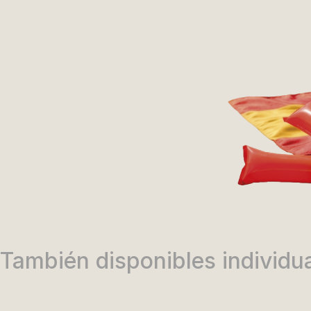
También disponibles individu