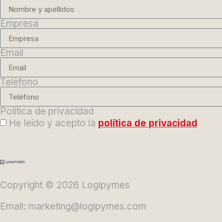
Empresa
Email
Teléfono
Política de privacidad
He leído y acepto la
política de privacidad
Copyright © 2026 Logipymes
Email: marketing@logipymes.com