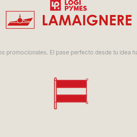
 promocionales. El pase perfecto desde tu idea has