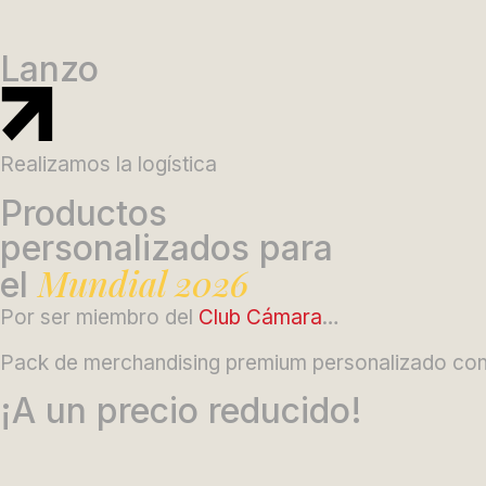
Lanzo
Realizamos la logística
Productos
personalizados para
Mundial 2026
el
Por ser miembro del
Club Cámara
…
Pack de merchandising premium personalizado con tu
¡A un precio reducido!