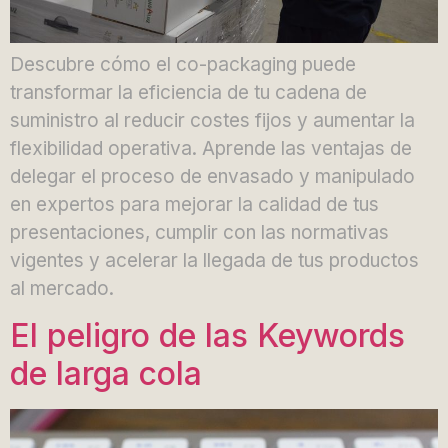
Descubre cómo el co-packaging puede
transformar la eficiencia de tu cadena de
suministro al reducir costes fijos y aumentar la
flexibilidad operativa. Aprende las ventajas de
delegar el proceso de envasado y manipulado
en expertos para mejorar la calidad de tus
presentaciones, cumplir con las normativas
vigentes y acelerar la llegada de tus productos
al mercado.
El peligro de las Keywords
de larga cola