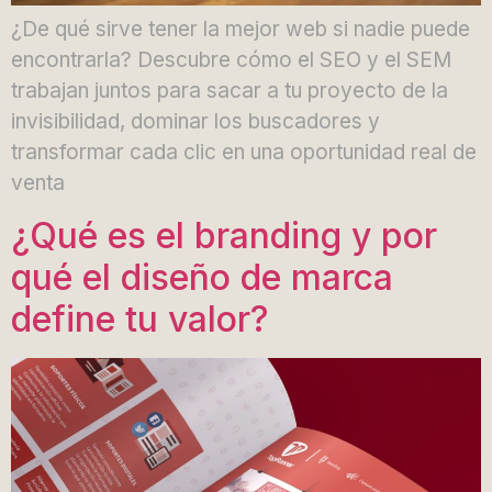
¿De qué sirve tener la mejor web si nadie puede
encontrarla? Descubre cómo el SEO y el SEM
trabajan juntos para sacar a tu proyecto de la
invisibilidad, dominar los buscadores y
transformar cada clic en una oportunidad real de
venta
¿Qué es el branding y por
qué el diseño de marca
define tu valor?