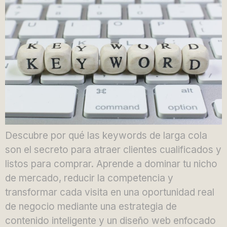
Descubre por qué las keywords de larga cola
son el secreto para atraer clientes cualificados y
listos para comprar. Aprende a dominar tu nicho
de mercado, reducir la competencia y
transformar cada visita en una oportunidad real
de negocio mediante una estrategia de
contenido inteligente y un diseño web enfocado