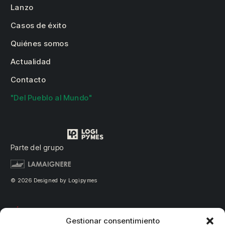
Lanzo
Casos de éxito
Quiénes somos
Actualidad
Contacto
"Del Pueblo al Mundo"
Parte del grupo
© 2026 Designed by Logipymes
PÁGINAS LEGALES
Gestionar consentimiento