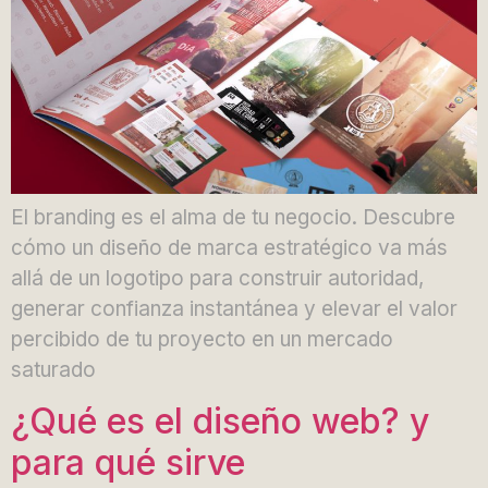
El branding es el alma de tu negocio. Descubre
cómo un diseño de marca estratégico va más
allá de un logotipo para construir autoridad,
generar confianza instantánea y elevar el valor
percibido de tu proyecto en un mercado
saturado
¿Qué es el diseño web? y
para qué sirve