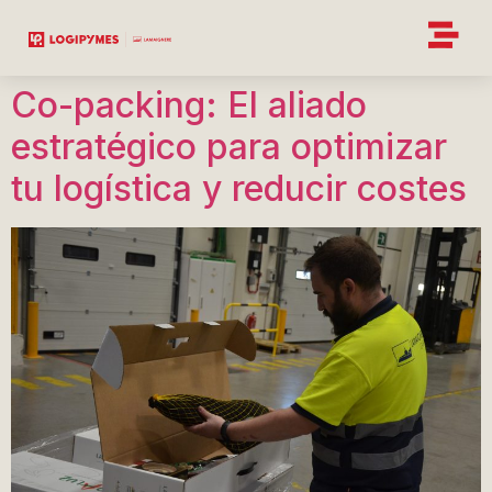
Co-packing: El aliado
estratégico para optimizar
tu logística y reducir costes