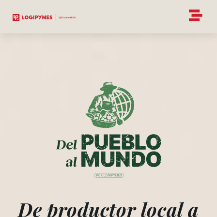
De productor local a