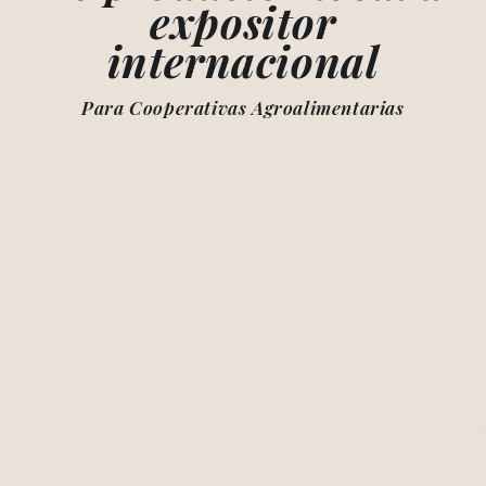
expositor
internacional
Para Cooperativas Agroalimentarias