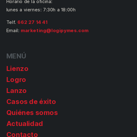
Horario de la oficina:
lunes a viernes: 7:30h a 18:00h
Telf.
662 27 14 41
Email:
marketing@logipymes.com
MENÚ
Lienzo
Logro
Lanzo
Casos de éxito
Quiénes somos
Actualidad
Contacto