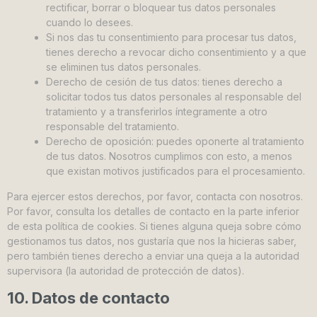
rectificar, borrar o bloquear tus datos personales
cuando lo desees.
Si nos das tu consentimiento para procesar tus datos,
tienes derecho a revocar dicho consentimiento y a que
se eliminen tus datos personales.
Derecho de cesión de tus datos: tienes derecho a
solicitar todos tus datos personales al responsable del
tratamiento y a transferirlos íntegramente a otro
responsable del tratamiento.
Derecho de oposición: puedes oponerte al tratamiento
de tus datos. Nosotros cumplimos con esto, a menos
que existan motivos justificados para el procesamiento.
Para ejercer estos derechos, por favor, contacta con nosotros.
Por favor, consulta los detalles de contacto en la parte inferior
de esta política de cookies. Si tienes alguna queja sobre cómo
gestionamos tus datos, nos gustaría que nos la hicieras saber,
pero también tienes derecho a enviar una queja a la autoridad
supervisora (la autoridad de protección de datos).
10. Datos de contacto