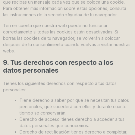
que recibas un mensaje cada vez que se coloca una cookie.
Para obtener más información sobre estas opciones, consulta
las instrucciones de la sección «Ayuda» de tu navegador.
Ten en cuenta que nuestra web puede no funcionar
correctamente si todas las cookies están desactivadas. Si
borras las cookies de tu navegador, se volverán a colocar
después de tu consentimiento cuando vuelvas a visitar nuestras
webs.
9. Tus derechos con respecto a los
datos personales
Tienes los siguientes derechos con respecto a tus datos
personales:
Tiene derecho a saber por qué se necesitan tus datos
personales, qué sucederá con ellos y durante cuánto
tiempo se conservarán.
Derecho de acceso: tienes derecho a acceder a tus
datos personales que conocemos.
Derecho de rectificación: tienes derecho a completar,