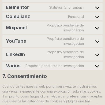
Elementor
Statistics (anonymous)
Complianz
Functional
Propósito pendiente de
Mixpanel
investigación
Propósito pendiente de
YouTube
investigación
Propósito pendiente de
LinkedIn
investigación
Varios
Propósito pendiente de investigación
7. Consentimiento
Cuando visites nuestra web por primera vez, te mostraremos
una ventana emergente con una explicación sobre las cookies.
Tan pronto como hagas clic en «Guardar preferencias», aceptas
que usemos las categorías de cookies y plugins que has