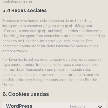
marketing similares.
5.4 Redes sociales
En nuestra web hemos incluido contenido de LinkedIn y
Instagram para promover páginas web (p.ej.: «Me gusta»,
«Pinear») o compartir (p.ej.: «tuitear») en redes sociales como
LinkedIn y Instagram. Este contenido está incrustado con código
derivado de LinkedIn y Instagram y guarda cookies. Este
contenido podría procesar cierta información para anuncios
personalizados.
Por favor lea la política de privacidad de estas redes sociales
(que puede cambiar frecuentemente) para saber que hacen
con sus datos (personales) que procesan usando estas
cookies. Los datos que reciben son anonimizados lo máximo
posible. LinkedIn y Instagram están ubicados en los Estados
Unidos.
6. Cookies usadas
WordPress
Functional