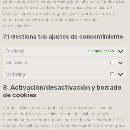
seleccionado en la ventana emergente, tal y como se describe
en esta política de cookies. Puedes desactivar el uso de
cookies a través de tu navegador, pero, por favor, ten en
cuenta que nuestra web puede dejar de funcionar
correctamente.
7.1 Gestiona tus ajustes de consentimiento
Funcional
Siempre activo
Estadísticas
Marketing
8. Activación/desactivación y borrado
de cookies
Puedes utilizar tu navegador de Internet para eliminar las
cookies de forma automática o manual. También puedes
especificar que ciertas cookies no pueden ser colocadas. Otra
opción es cambiar los ajustes de tu navegador de Internet para