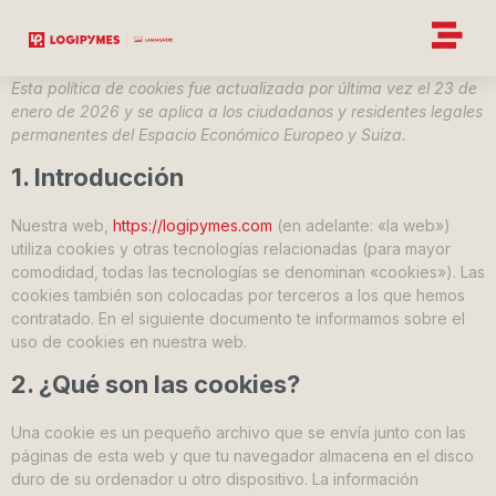
Esta política de cookies fue actualizada por última vez el 23 de
enero de 2026 y se aplica a los ciudadanos y residentes legales
permanentes del Espacio Económico Europeo y Suiza.
1. Introducción
Nuestra web,
https://logipymes.com
(en adelante: «la web»)
utiliza cookies y otras tecnologías relacionadas (para mayor
comodidad, todas las tecnologías se denominan «cookies»). Las
cookies también son colocadas por terceros a los que hemos
contratado. En el siguiente documento te informamos sobre el
uso de cookies en nuestra web.
2. ¿Qué son las cookies?
Una cookie es un pequeño archivo que se envía junto con las
páginas de esta web y que tu navegador almacena en el disco
duro de su ordenador u otro dispositivo. La información