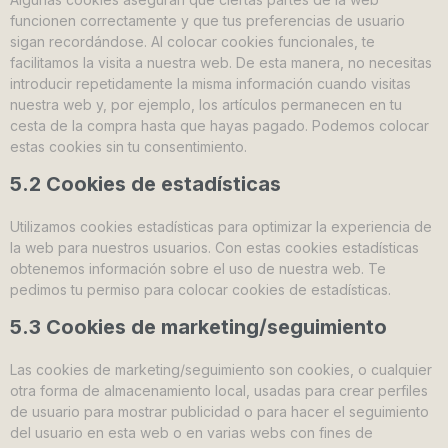
funcionen correctamente y que tus preferencias de usuario
sigan recordándose. Al colocar cookies funcionales, te
facilitamos la visita a nuestra web. De esta manera, no necesitas
introducir repetidamente la misma información cuando visitas
nuestra web y, por ejemplo, los artículos permanecen en tu
cesta de la compra hasta que hayas pagado. Podemos colocar
estas cookies sin tu consentimiento.
5.2 Cookies de estadísticas
Utilizamos cookies estadísticas para optimizar la experiencia de
la web para nuestros usuarios. Con estas cookies estadísticas
obtenemos información sobre el uso de nuestra web. Te
pedimos tu permiso para colocar cookies de estadísticas.
5.3 Cookies de marketing/seguimiento
Las cookies de marketing/seguimiento son cookies, o cualquier
otra forma de almacenamiento local, usadas para crear perfiles
de usuario para mostrar publicidad o para hacer el seguimiento
del usuario en esta web o en varias webs con fines de