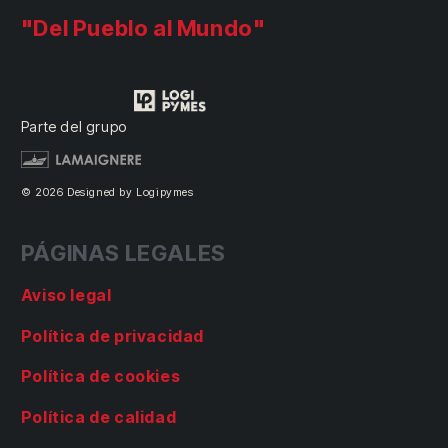
"Del Pueblo al Mundo"
Parte del grupo
© 2026 Designed by Logipymes
PÁGINAS LEGALES
Aviso legal
Política de privacidad
Política de cookies
Política de calidad