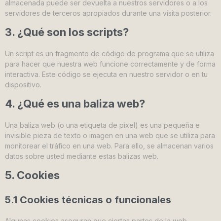
almacenada puede ser devuelta a nuestros servidores o a los
servidores de terceros apropiados durante una visita posterior.
3. ¿Qué son los scripts?
Un script es un fragmento de código de programa que se utiliza
para hacer que nuestra web funcione correctamente y de forma
interactiva. Este código se ejecuta en nuestro servidor o en tu
dispositivo.
4. ¿Qué es una baliza web?
Una baliza web (o una etiqueta de píxel) es una pequeña e
invisible pieza de texto o imagen en una web que se utiliza para
monitorear el tráfico en una web. Para ello, se almacenan varios
datos sobre usted mediante estas balizas web.
5. Cookies
5.1 Cookies técnicas o funcionales
Algunas cookies aseguran que ciertas partes de la web