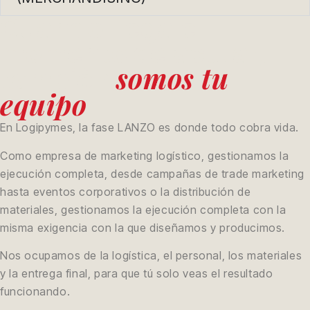
Cuando llega el
momento de actuar,
somos tu
también
equipo
En Logipymes, la fase LANZO es donde todo cobra vida.
Como empresa de marketing logístico, gestionamos la
ejecución completa, desde campañas de trade marketing
hasta eventos corporativos o la distribución de
materiales, gestionamos la ejecución completa con la
misma exigencia con la que diseñamos y producimos.
Nos ocupamos de la logística, el personal, los materiales
y la entrega final, para que tú solo veas el resultado
funcionando.