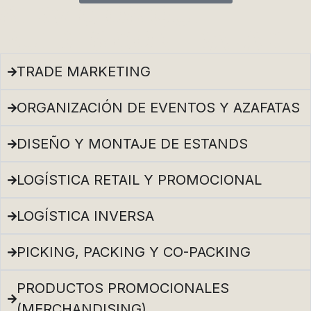
SERVICIOS QUE
PUEDES CONTRATAR
TRADE MARKETING
ORGANIZACIÓN DE EVENTOS Y AZAFATAS
DISEÑO Y MONTAJE DE ESTANDS
LOGÍSTICA RETAIL Y PROMOCIONAL
LOGÍSTICA INVERSA
PICKING, PACKING Y CO-PACKING
PRODUCTOS PROMOCIONALES
(MERCHANDISING)