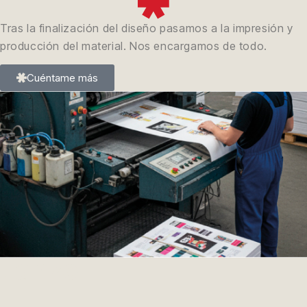
Tras la finalización del diseño pasamos a la impresión y
producción del material. Nos encargamos de todo.
Cuéntame más
Lanzo