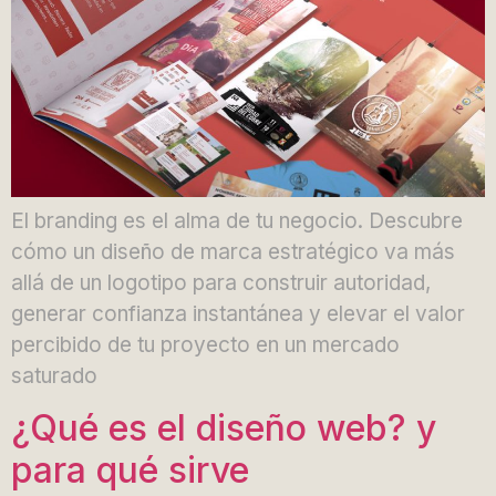
El branding es el alma de tu negocio. Descubre
cómo un diseño de marca estratégico va más
allá de un logotipo para construir autoridad,
generar confianza instantánea y elevar el valor
percibido de tu proyecto en un mercado
saturado
¿Qué es el diseño web? y
para qué sirve