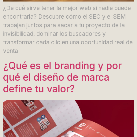
¿De qué sirve tener la mejor web si nadie puede
encontrarla? Descubre cómo el SEO y el SEM
trabajan juntos para sacar a tu proyecto de la
invisibilidad, dominar los buscadores y
transformar cada clic en una oportunidad real de
venta
¿Qué es el branding y por
qué el diseño de marca
define tu valor?