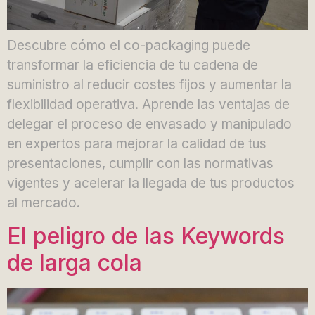
Descubre cómo el co-packaging puede
transformar la eficiencia de tu cadena de
suministro al reducir costes fijos y aumentar la
flexibilidad operativa. Aprende las ventajas de
delegar el proceso de envasado y manipulado
en expertos para mejorar la calidad de tus
presentaciones, cumplir con las normativas
vigentes y acelerar la llegada de tus productos
al mercado.
El peligro de las Keywords
de larga cola