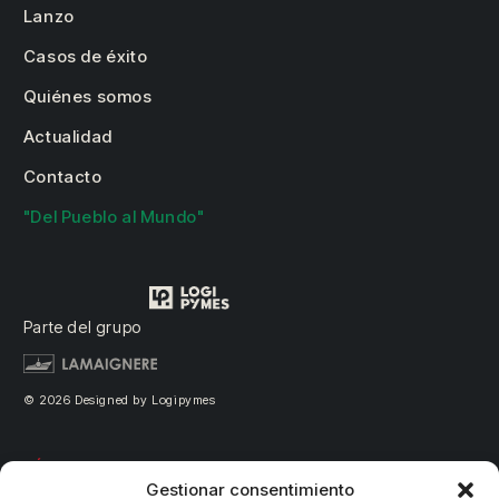
Lanzo
Casos de éxito
Quiénes somos
Actualidad
Contacto
"Del Pueblo al Mundo"
Parte del grupo
© 2026 Designed by Logipymes
PÁGINAS LEGALES
Gestionar consentimiento