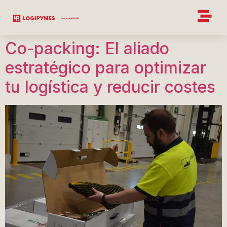
Co-packing: El aliado
estratégico para optimizar
tu logística y reducir costes