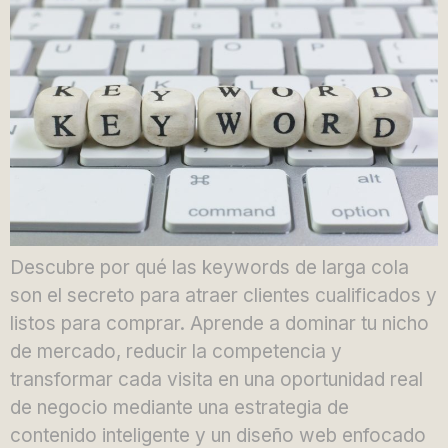
Descubre por qué las keywords de larga cola
son el secreto para atraer clientes cualificados y
listos para comprar. Aprende a dominar tu nicho
de mercado, reducir la competencia y
transformar cada visita en una oportunidad real
de negocio mediante una estrategia de
contenido inteligente y un diseño web enfocado