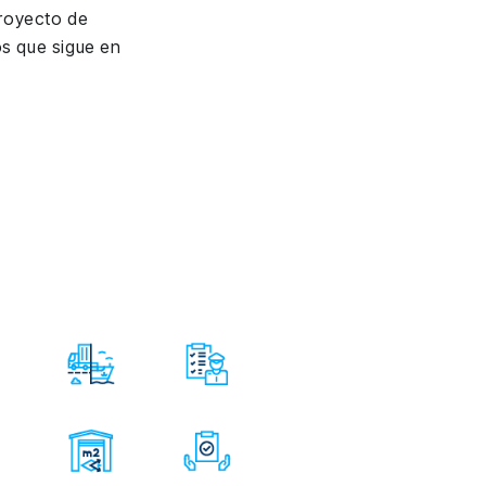
proyecto de
s que sigue en