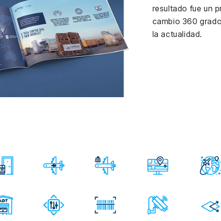
resultado fue un 
cambio 360 grado
la actualidad.