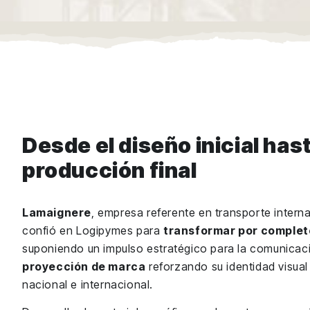
Desde el diseño inicial hast
producción final
Lamaignere
, empresa referente en transporte interna
confió en Logipymes para
transformar por complet
suponiendo un impulso estratégico para la comunicac
proyección de marca
reforzando su identidad visual 
nacional e internacional.