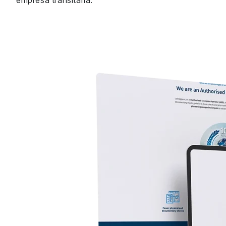
empresa transitaria.