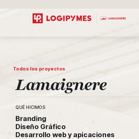
Todos los proyectos
Lamaignere
QUÉ HICIMOS
Branding
Diseño Gráfico
Desarrollo web y apicaciones