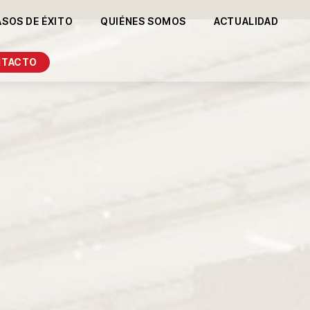
ASOS DE ÉXITO
QUIÉNES SOMOS
ACTUALIDAD
NTACTO