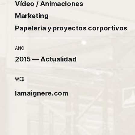
Vídeo / Animaciones
Marketing
Papelería y proyectos corportivos
AÑO
2015 — Actualidad
WEB
lamaignere.com