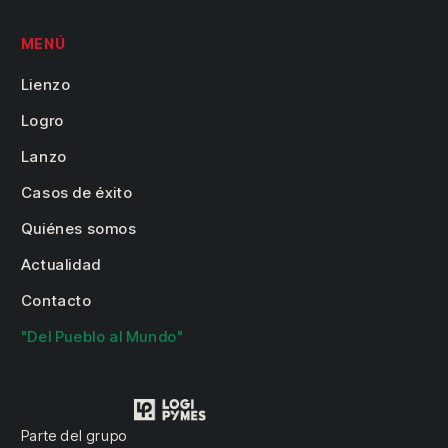
MENÚ
Lienzo
Logro
Lanzo
Casos de éxito
Quiénes somos
Actualidad
Contacto
"Del Pueblo al Mundo"
Parte del grupo