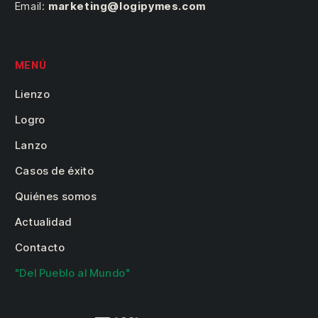
Email:
marketing@logipymes.com
MENÚ
Lienzo
Logro
Lanzo
Casos de éxito
Quiénes somos
Actualidad
Contacto
"Del Pueblo al Mundo"